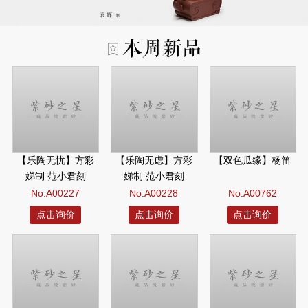
【乐陶无忧】方彩
【乐陶无虑】方彩
【双色瓜缘】杨笛
娣制 范小君刻
娣制 范小君刻
No.A00227
No.A00228
No.A00762
点击询价
点击询价
点击询价